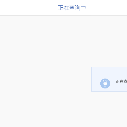
正在查询中
正在