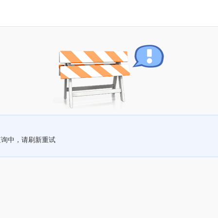
查询中，请刷新重试