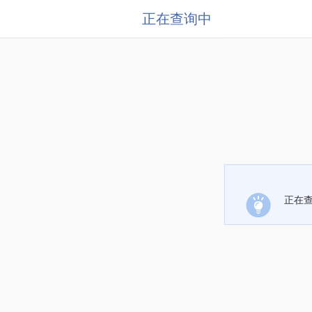
正在查询中
正在