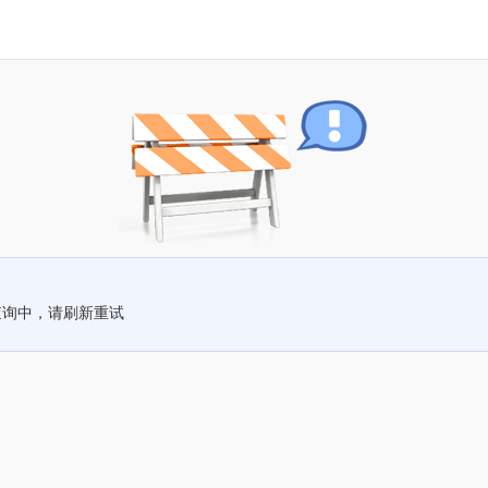
查询中，请刷新重试