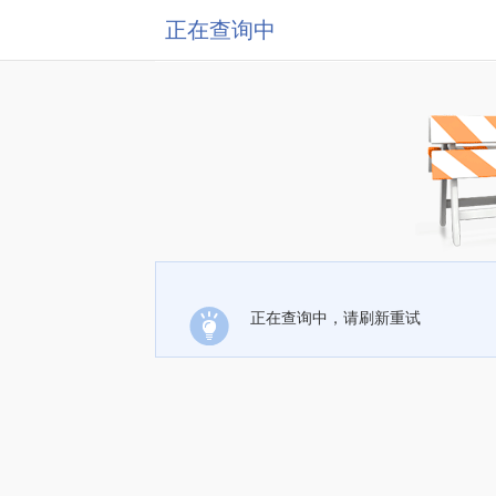
正在查询中
正在查询中，请刷新重试