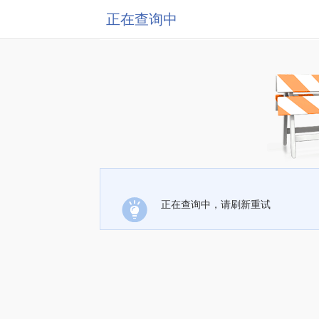
正在查询中
正在查询中，请刷新重试