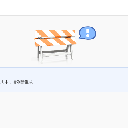
查询中，请刷新重试