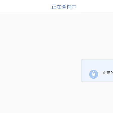
正在查询中
正在